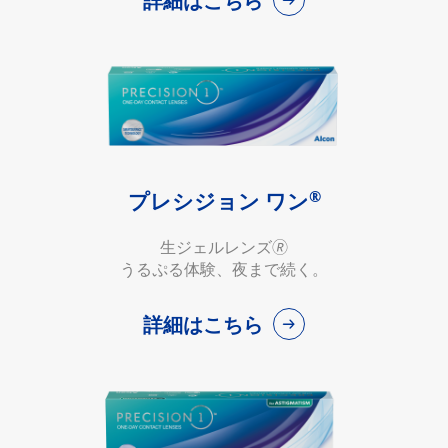
詳細はこちら
®
プレシジョン ワン
生ジェルレンズ🄬
うるぷる体験、夜まで続く。
詳細はこちら