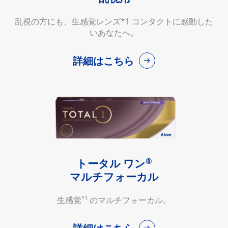
乱視の方にも、生感覚レンズ*1 コンタクトに感動した
いあなたへ。
詳細はこちら
®
トータル ワン
マルチフォーカル
*1
生感覚
のマルチフォーカル。