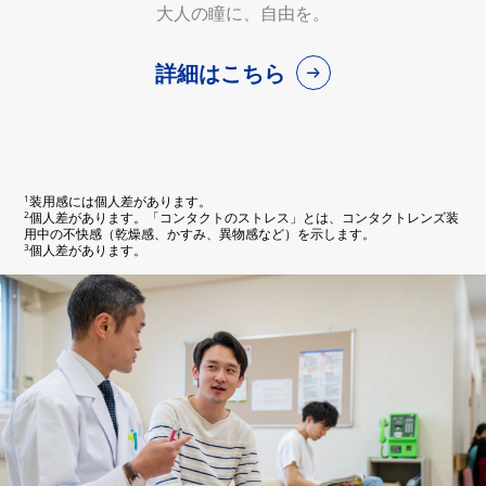
大人の瞳に、自由を。
詳細はこちら
1
装用感には個人差があります。
2
個人差があります。「コンタクトのストレス」とは、コンタクトレンズ装
用中の不快感（乾燥感、かすみ、異物感など）を示します。
3
個人差があります。