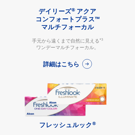
®
デイリーズ
アクア
コンフォートプラス™
マルチフォーカル
*3
手元から遠くまで自然に見える
ワンデーマルチフォーカル。
詳細はこちら
®
フレッシュルック