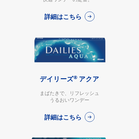
詳細はこちら
®
デイリーズ
アクア
まばたきで、リフレッシュ
うるおいワンデー
詳細はこちら