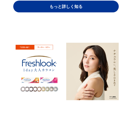
もっと詳しく知る