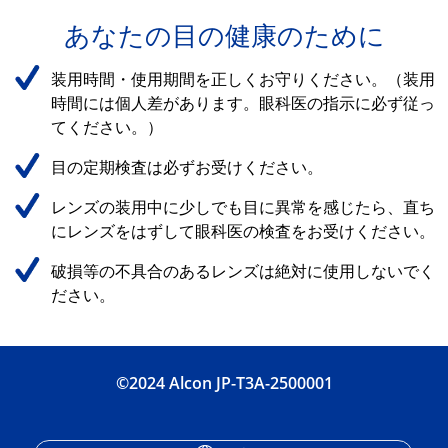
あなたの目の健康のために
装用時間・使用期間を正しくお守りください。（装用
時間には個人差があります。眼科医の指示に必ず従っ
てください。）
目の定期検査は必ずお受けください。
レンズの装用中に少しでも目に異常を感じたら、直ち
にレンズをはずして眼科医の検査をお受けください。
破損等の不具合のあるレンズは絶対に使用しないでく
ださい。
©2024 Alcon JP-T3A-2500001