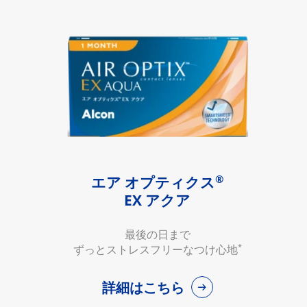
®
エア オプティクス
EX アクア
最後の日まで
*
ずっとストレスフリーなつけ心地
詳細はこちら