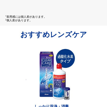
1
装用感には個人差があります。
2
個人差があります。
おすすめレンズケア
しっかり洗浄・消毒。