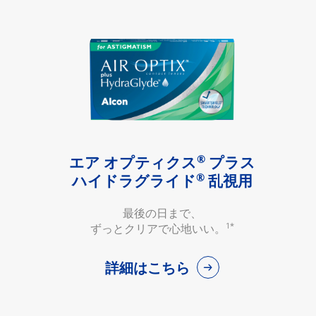
®
エア オプティクス
プラス
®
ハイドラグライド
乱視用
最後の日まで、
1*
ずっとクリアで心地いい。
詳細はこちら