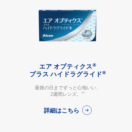
®
エア オプティクス
®
プラス ハイドラグライド
最後の日までずっと心地いい、
1*
2週間レンズ。
詳細はこちら