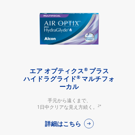
®
エア オプティクス
プラス
®
ハイドラグライド
マルチフォ
ーカル
手元から遠くまで、
2*
1日中クリアな見え方続く。
詳細はこちら