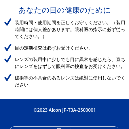
あなたの目の健康のために
装用時間・使用期間を正しくお守りください。（装用
時間には個人差があります。眼科医の指示に必ず従っ
てください。）
目の定期検査は必ずお受けください。
レンズの装用中に少しでも目に異常を感じたら、直ち
にレンズをはずして眼科医の検査をお受けください。
破損等の不具合のあるレンズは絶対に使用しないでく
ださい。
©2023 Alcon JP-T3A-2500001