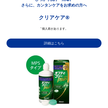
さらに、カンタンケアをお求めの方へ
クリアケア®
＊
個人差があります。
詳細はこちら