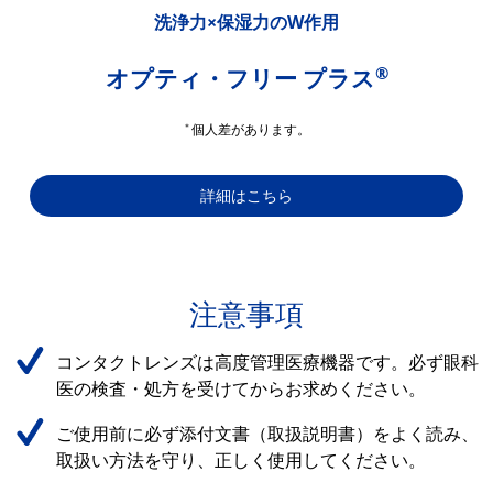
洗浄力×保湿力のW作用
®
オプティ・フリー プラス
＊
個人差があります。
詳細はこちら
注意事項
コンタクトレンズは高度管理医療機器です。必ず眼科
医の検査・処方を受けてからお求めください。
ご使用前に必ず添付文書（取扱説明書）をよく読み、
取扱い方法を守り、正しく使用してください。