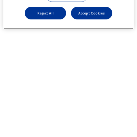
Reject All
Accept Cookies