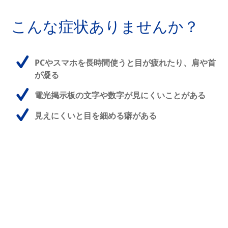
こんな症状ありませんか？
PCやスマホを長時間使うと目が疲れたり、肩や首
が凝る
電光掲示板の文字や数字が見にくいことがある
見えにくいと目を細める癖がある