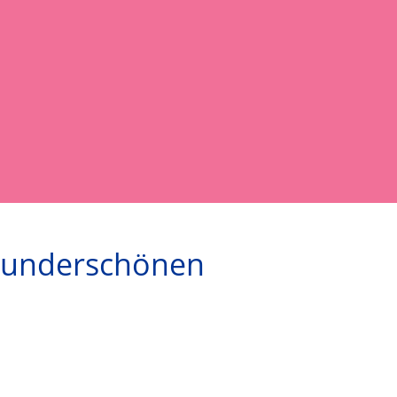
 wunderschönen 