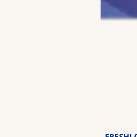
FRESHL