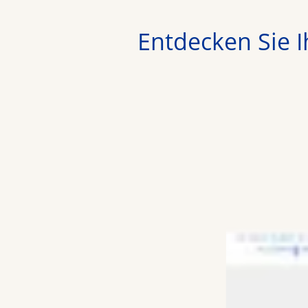
Entdecken Sie 