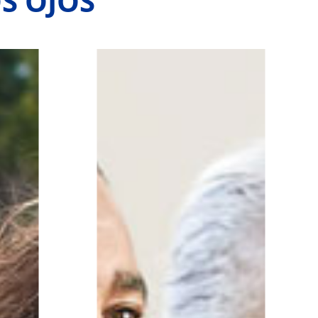
S OJOS