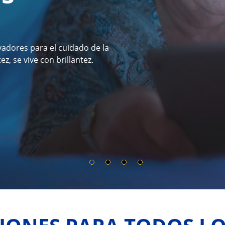
adores para el cuidado de la
z, se vive con brillantez.