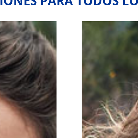
IONES PARA TODOS LO