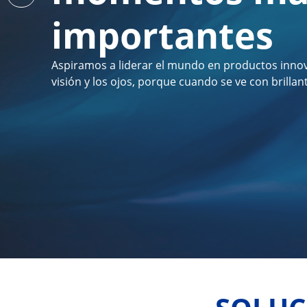
importantes
Aspiramos a liderar el mundo en productos innov
visión y los ojos, porque cuando se ve con brillante