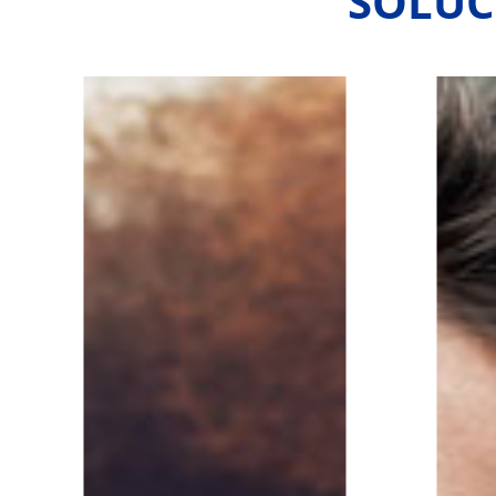
SOLUC