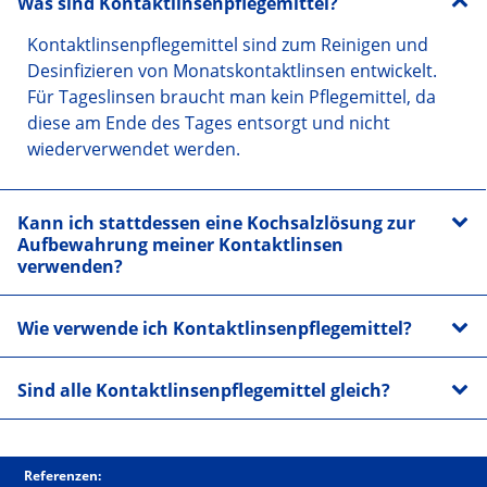
Was sind Kontaktlinsenpflegemittel?
Kontaktlinsenpflegemittel sind zum Reinigen und
Desinfizieren von Monatskontaktlinsen entwickelt.
Für Tageslinsen braucht man kein Pflegemittel, da
diese am Ende des Tages entsorgt und nicht
wiederverwendet werden.
Kann ich stattdessen eine Kochsalzlösung zur
Aufbewahrung meiner Kontaktlinsen
verwenden?
Wie verwende ich Kontaktlinsenpflegemittel?
Sind alle Kontaktlinsenpflegemittel gleich?
Referenzen: