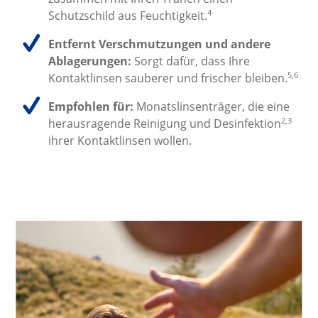
4
Schutzschild aus Feuchtigkeit.
Entfernt Verschmutzungen und andere 
Ablagerungen:
 Sorgt dafür, dass Ihre 
5,6
Kontaktlinsen sauberer und frischer bleiben.
Empfohlen für:
 Monatslinsenträger, die eine 
2,3
herausragende Reinigung und Desinfektion
ihrer Kontaktlinsen wollen.