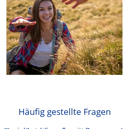
Häufig gestellte Fragen