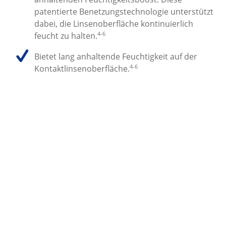
patentierte Benetzungstechnologie unterstützt 
dabei, die Linsenoberfläche kontinuierlich 
4-6
feucht zu halten.
Bietet lang anhaltende Feuchtigkeit auf der 
4-6
Kontaktlinsenoberfläche.