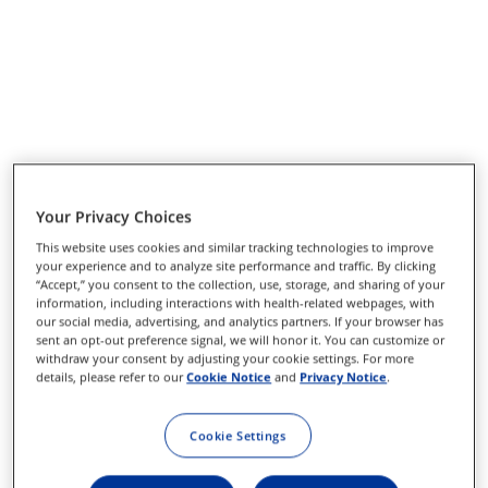
Your Privacy Choices
This website uses cookies and similar tracking technologies to improve
your experience and to analyze site performance and traffic. By clicking
“Accept,” you consent to the collection, use, storage, and sharing of your
information, including interactions with health-related webpages, with
our social media, advertising, and analytics partners. If your browser has
sent an opt-out preference signal, we will honor it. You can customize or
withdraw your consent by adjusting your cookie settings. For more
details, please refer to our
Cookie Notice
and
Privacy Notice
.
Cookie Settings