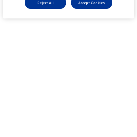
Reject All
Accept Cookies