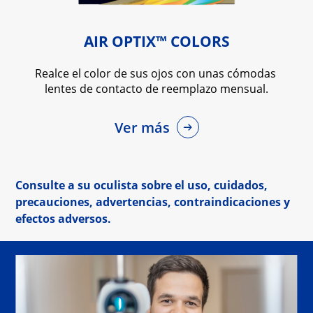
AIR OPTIX™ COLORS
Realce el color de sus ojos con unas cómodas 
lentes de contacto de reemplazo mensual.
Ver más
Consulte a su oculista sobre el uso, cuidados,
precauciones, advertencias, contraindicaciones y
efectos adversos.