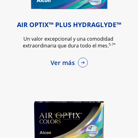
AIR OPTIX™ PLUS HYDRAGLYDE™
Un valor excepcional y una comodidad 
5-7*
extraordinaria que dura todo el mes.
Ver más