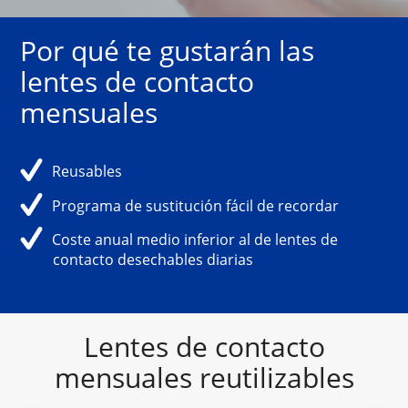
Soluciones para lentes de contacto
Por qué te gustarán las 
lentes de contacto 
mensuales
Reusables
Programa de sustitución fácil de recordar
Coste anual medio inferior al de lentes de 
contacto desechables diarias
Lentes de contacto
mensuales reutilizables