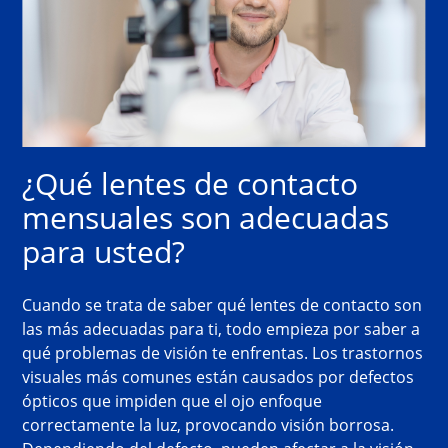
¿Qué lentes de contacto 
mensuales son adecuadas 
para usted?
Cuando se trata de saber qué lentes de contacto son 
las más adecuadas para ti, todo empieza por saber a 
qué problemas de visión te enfrentas. Los trastornos 
visuales más comunes están causados por defectos 
ópticos que impiden que el ojo enfoque 
correctamente la luz, provocando visión borrosa. 