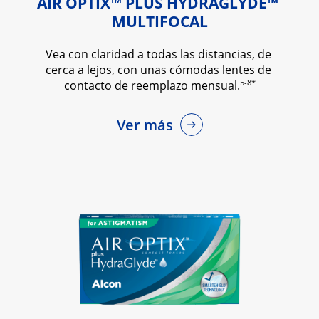
AIR OPTIX™ PLUS HYDRAGLYDE™ 
MULTIFOCAL
Vea con claridad a todas las distancias, de 
cerca a lejos, con unas cómodas lentes de 
5-8*
contacto de reemplazo mensual.
Ver más