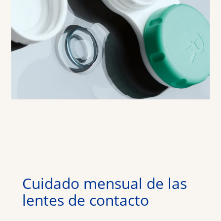
Cuidado mensual de las 
lentes de contacto