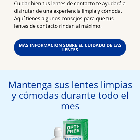
Cuidar bien tus lentes de contacto te ayudará a 
disfrutar de una experiencia limpia y cómoda. 
Aquí tienes algunos consejos para que tus 
lentes de contacto rindan al máximo.
MÁS INFORMACIÓN SOBRE EL CUIDADO DE LAS
LENTES
Mantenga sus lentes limpias
y cómodas durante todo el
mes