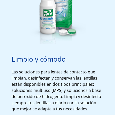
Limpio y cómodo 
Las soluciones para lentes de contacto que 
limpian, desinfectan y conservan las lentillas 
están disponibles en dos tipos principales: 
soluciones multiuso (MPS) y soluciones a base 
de peróxido de hidrógeno. Limpia y desinfecta 
siempre tus lentillas a diario con la solución 
que mejor se adapte a tus necesidades.