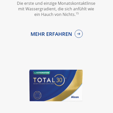
Die erste und einzige Monatskontaktlinse 
mit Wassergradient, die sich anfühlt wie 
15
ein Hauch von Nichts.
MEHR ERFAHREN