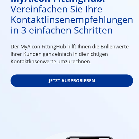
Vereinfachen Sie Ihre
Kontaktlinsenempfehlungen
in 3 einfachen Schritten
Der MyAlcon FittingHub hilft Ihnen die Brillenwerte
Ihrer Kunden ganz einfach in die richtigen
Kontaktlinsenwerte umzurechnen.
JETZT AUSPROBIEREN