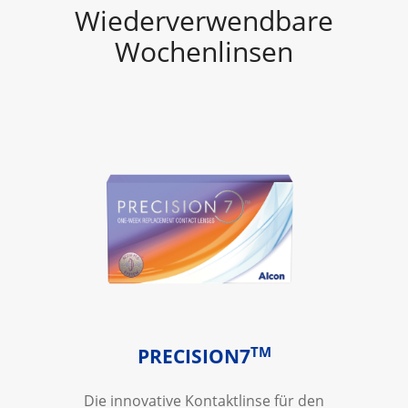
Wiederverwendbare
Wochenlinsen
TM
PRECISION7
Die innovative Kontaktlinse für den