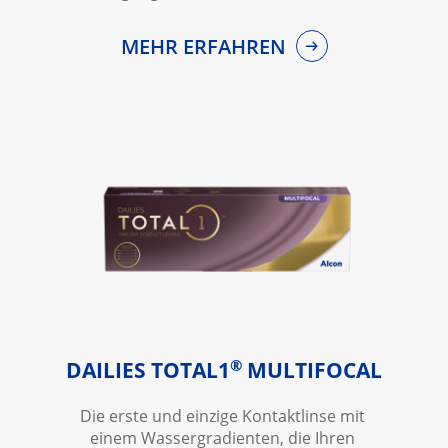
MEHR ERFAHREN
®
DAILIES TOTAL1
 MULTIFOCAL
Die erste und einzige Kontaktlinse mit 
einem Wassergradienten, die Ihren 