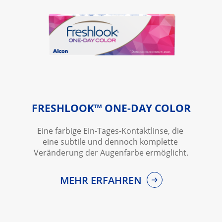
FRESHLOOK™ ONE-DAY COLOR
Eine farbige Ein-Tages-Kontaktlinse, die 
eine subtile und dennoch komplette 
Veränderung der Augenfarbe ermöglicht.
MEHR ERFAHREN