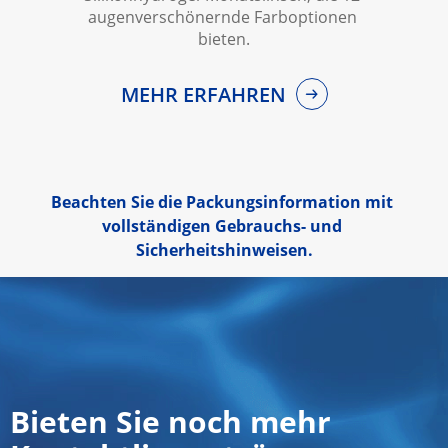
augenverschönernde Farboptionen 
bieten.
MEHR ERFAHREN
Beachten Sie die Packungsinformation mit 
vollständigen Gebrauchs- und 
Sicherheitshinweisen.
Bieten Sie noch mehr 