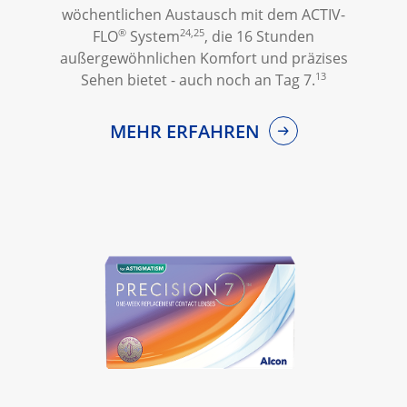
wöchentlichen Austausch mit dem ACTIV-
®
24,25
FLO
System
, die 16 Stunden
außergewöhnlichen Komfort und präzises
13
Sehen bietet - auch noch an Tag 7.
MEHR ERFAHREN