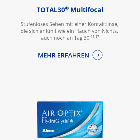
®
TOTAL30
 Multifocal
Stufenloses Sehen mit einer Kontaktlinse, 
die sich anfühlt wie ein Hauch von Nichts, 
15,17
auch noch an Tag 30.
MEHR ERFAHREN