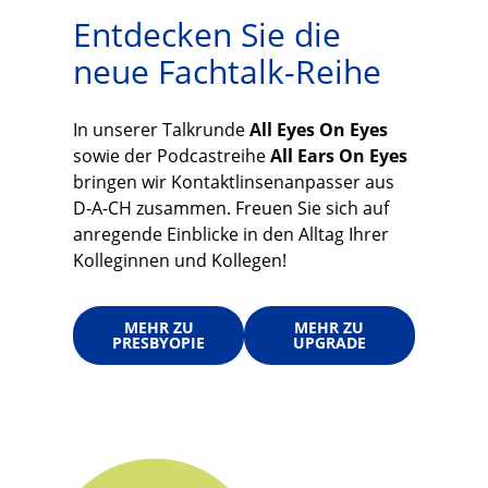
Entdecken Sie die
neue Fachtalk-Reihe
In unserer Talkrunde
All Eyes On Eyes
sowie der Podcastreihe
All Ears On Eyes
bringen wir Kontaktlinsenanpasser aus
D-A-CH zusammen. Freuen Sie sich auf
anregende Einblicke in den Alltag Ihrer
Kolleginnen und Kollegen!
MEHR ZU
MEHR ZU
PRESBYOPIE
UPGRADE