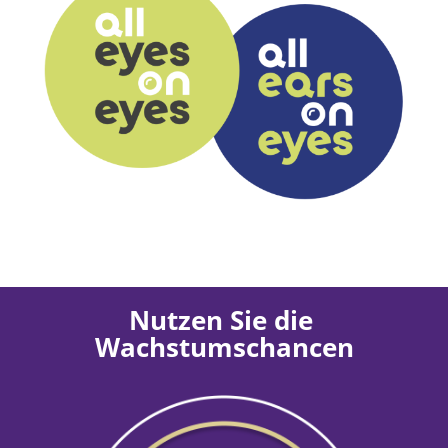
Nutzen Sie die 
Wachstumschancen