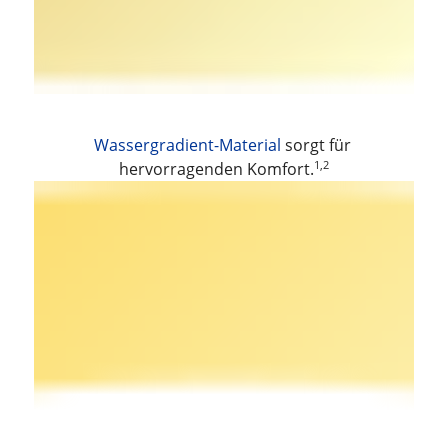
Wassergradient-Material
 sorgt für 
1,2
hervorragenden Komfort.