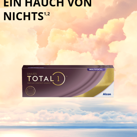
EIN HAUCH VON
NICHTS
1,2