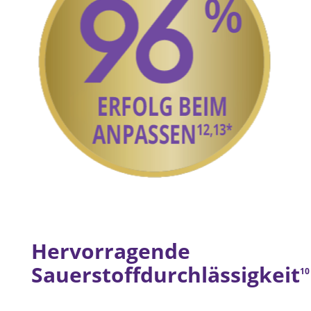
Hervorragende 
Sauerstoffdurchlässigkeit
10