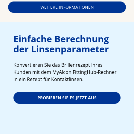
WEITERE INFORMATIONEN
Einfache Berechnung
der Linsenparameter
Konvertieren Sie das Brillenrezept Ihres
Kunden mit dem MyAlcon FittingHub-Rechner
in ein Rezept für Kontaktlinsen.
PROBIEREN SIE ES JETZT AUS