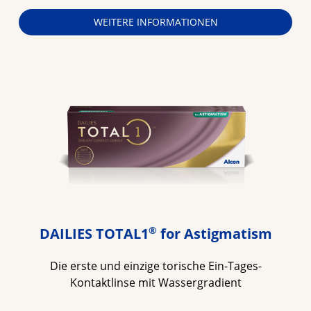
WEITERE INFORMATIONEN
®
DAILIES TOTAL1
for Astigmatism
Die erste und einzige torische Ein-Tages-
Kontaktlinse mit Wassergradient