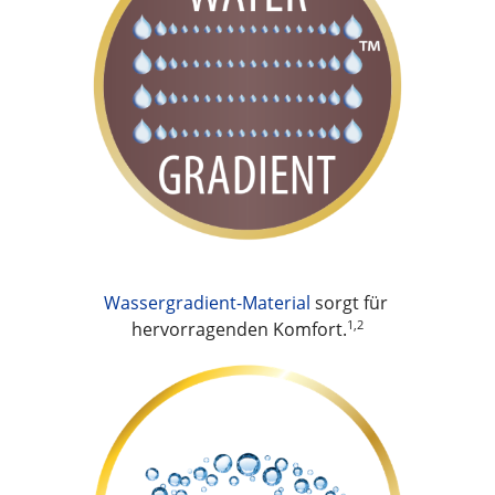
Wassergradient-Material
 sorgt für 
1,2
hervorragenden Komfort.