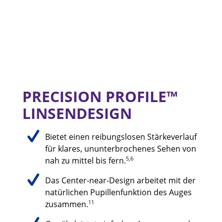
PRECISION PROFILE™ 
LINSENDESIGN
Bietet einen reibungslosen Stärkeverlauf
für klares, ununterbrochenes Sehen von
5,6
nah zu mittel bis fern.
Das Center-near-Design arbeitet mit der
natürlichen Pupillenfunktion des Auges
11
zusammen.