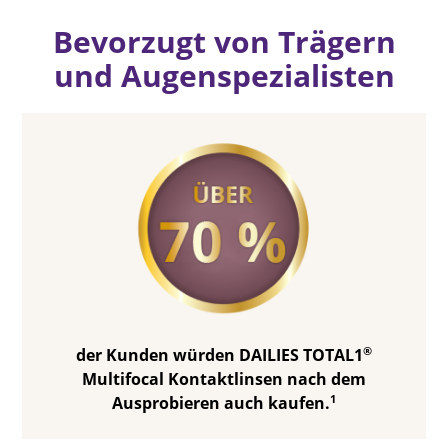
Bevorzugt von Trägern
und Augenspezialisten
®
der Kunden würden DAILIES TOTAL1
Multifocal Kontaktlinsen nach dem
1
Ausprobieren auch kaufen.