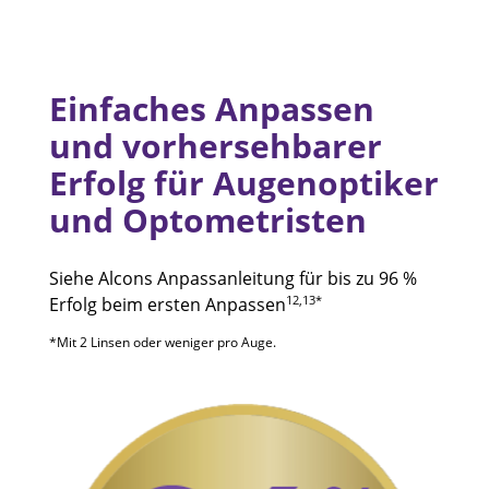
Einfaches Anpassen 
und vorhersehbarer 
Erfolg für Augenoptiker 
und Optometristen
Siehe Alcons Anpassanleitung für bis zu 96 %
12,13*
Erfolg beim ersten Anpassen
*Mit 2 Linsen oder weniger pro Auge.