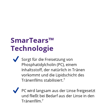
SmarTears™ 
Technologie
Sorgt für die Freisetzung von
Phosphatidylcholin (PC), einem
Inhaltsstoff, der natürlich in Tränen
vorkommt und die Lipidschicht des
7
Tränenfilms stabilisiert.
PC wird langsam aus der Linse freigesetzt
und fließt bei Bedarf aus der Linse in den
7
Tränenfilm.