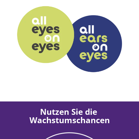
Nutzen Sie die 
Wachstumschancen