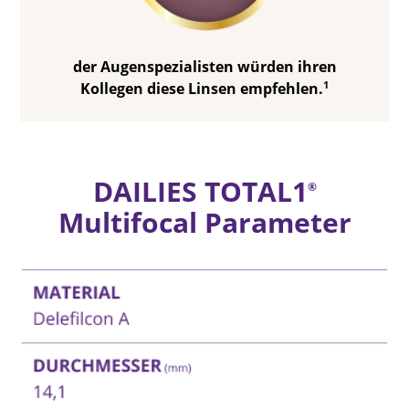
der Augenspezialisten würden ihren
1
Kollegen diese Linsen empfehlen.
DAILIES TOTAL1
®
Multifocal Parameter