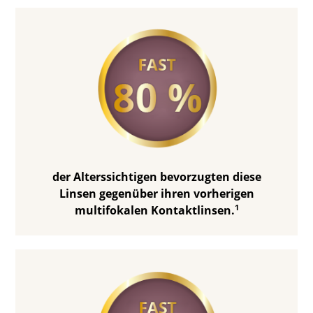
der Alterssichtigen bevorzugten diese
Linsen gegenüber ihren vorherigen
1
multifokalen Kontaktlinsen.