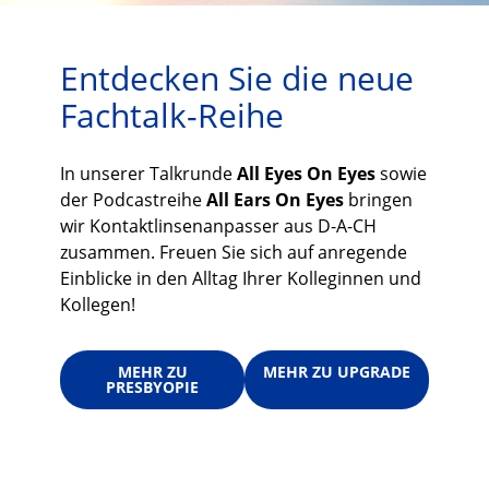
Entdecken Sie die neue
Fachtalk-Reihe
In unserer Talkrunde
All Eyes On Eyes
sowie
der Podcastreihe
All Ears On Eyes
bringen
wir Kontaktlinsenanpasser aus D-A-CH
zusammen. Freuen Sie sich auf anregende
Einblicke in den Alltag Ihrer Kolleginnen und
Kollegen!
MEHR ZU
MEHR ZU UPGRADE
PRESBYOPIE