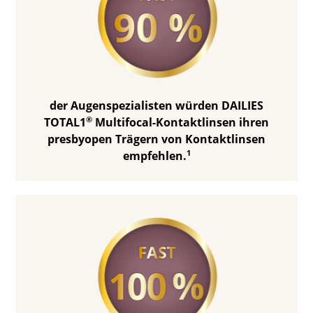
der Augenspezialisten würden DAILIES
®
TOTAL1
Multifocal-Kontaktlinsen ihren
presbyopen Trägern von Kontaktlinsen
1
empfehlen.