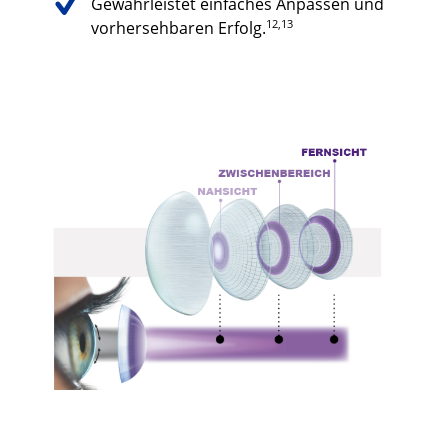
Gewährleistet einfaches Anpassen und
12,13
vorhersehbaren Erfolg.