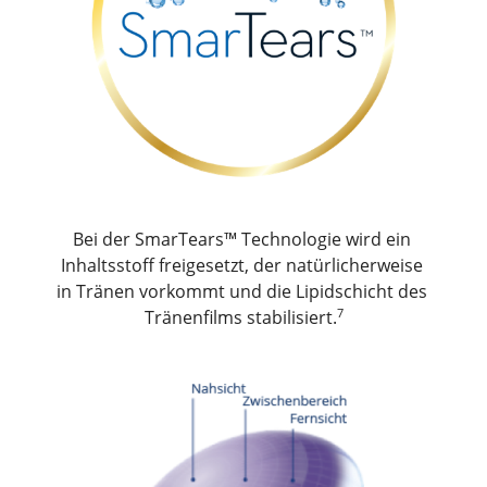
Bei der SmarTears™ Technologie wird ein 
Inhaltsstoff freigesetzt, der natürlicherweise 
in Tränen vorkommt und die Lipidschicht des 
7
Tränenfilms stabilisiert.