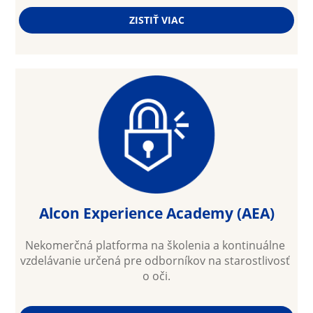
ZISTIŤ VIAC
Alcon Experience Academy (AEA)
Nekomerčná platforma na školenia a kontinuálne 
vzdelávanie určená pre odborníkov na starostlivosť 
o oči.