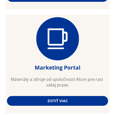
Marketing Portal
Materiály a zdroje od spoločnosti Alcon pre rast 
vašej praxe.
ZISTIŤ VIAC