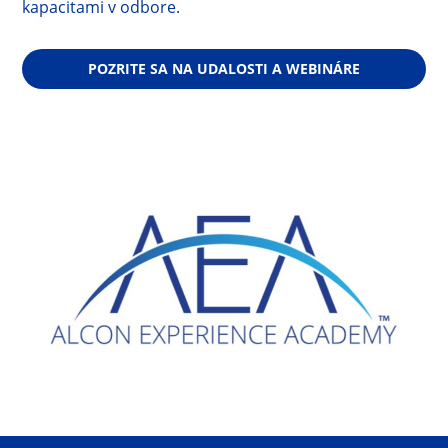
kapacitami v odbore.
POZRITE SA NA UDALOSTI A WEBINÁRE