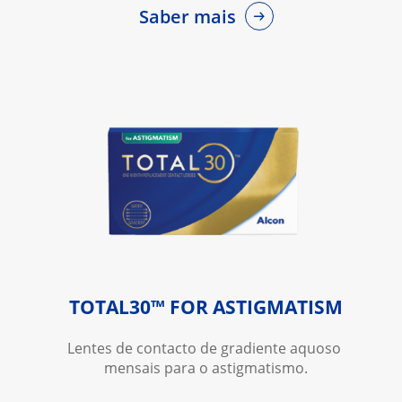
Saber mais
TOTAL30™ FOR ASTIGMATISM
Lentes de contacto de gradiente aquoso 
mensais para o astigmatismo.