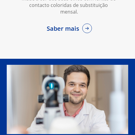
contacto coloridas de substituição 
mensal.
Saber mais