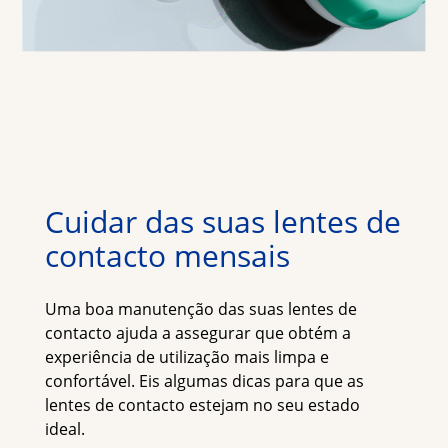
Cuidar das suas lentes de 
contacto mensais
Uma boa manutenção das suas lentes de 
contacto ajuda a assegurar que obtém a 
experiência de utilização mais limpa e 
confortável. Eis algumas dicas para que as 
lentes de contacto estejam no seu estado 
ideal.