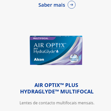
Saber mais
AIR OPTIX™ PLUS 
HYDRAGLYDE™ MULTIFOCAL
Lentes de contacto multifocais mensais.