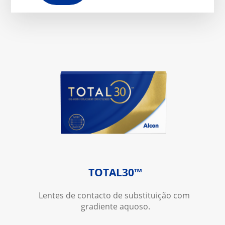
TOTAL30™
Lentes de contacto de substituição com 
gradiente aquoso.