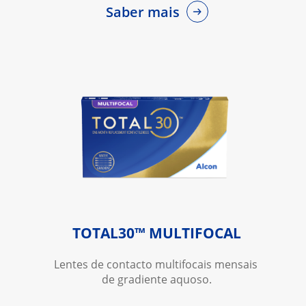
Saber mais
TOTAL30™ MULTIFOCAL
Lentes de contacto multifocais mensais 
de gradiente aquoso.