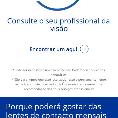
Consulte o seu profissional da 
visão
Encontrar um aqui
*Pode ser necessário um exame ocular. Poderão ser aplicados 
honorários.
*Não garantimos que este localizador esteja permanentemente 
actualizado. Este localizador de Óticas não representa uma 
recomendação dos seus serviços profissionais*
Porque poderá gostar das 
lentes de contacto mensais