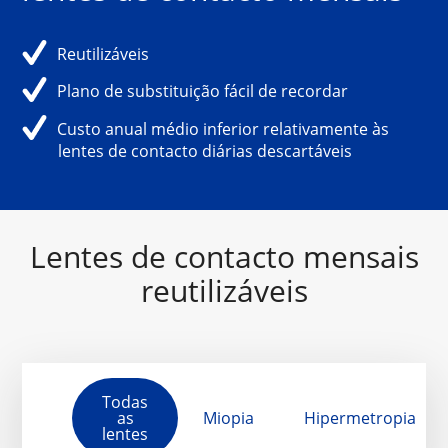
Reutilizáveis
Plano de substituição fácil de recordar
Custo anual médio inferior relativamente às
lentes de contacto diárias descartáveis
Lentes de contacto mensais
reutilizáveis
Todas
as
Miopia
Hipermetropia
lentes