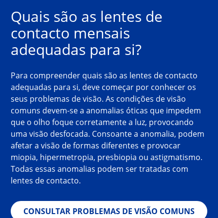
Quais são as lentes de 
contacto mensais 
adequadas para si?
Para compreender quais são as lentes de contacto 
adequadas para si, deve começar por conhecer os 
seus problemas de visão. As condições de visão 
comuns devem-se a anomalias óticas que impedem 
que o olho foque corretamente a luz, provocando 
uma visão desfocada. Consoante a anomalia, podem 
afetar a visão de formas diferentes e provocar 
miopia, hipermetropia, presbiopia ou astigmatismo. 
Todas essas anomalias podem ser tratadas com 
lentes de contacto.
CONSULTAR PROBLEMAS DE VISÃO COMUNS