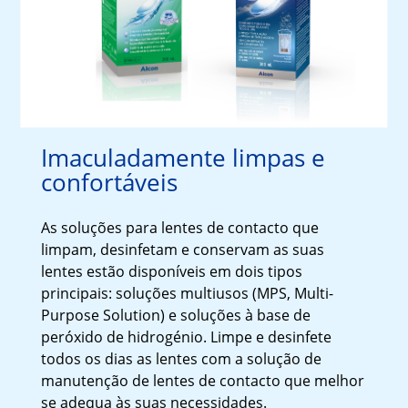
Imaculadamente limpas e 
confortáveis
As soluções para lentes de contacto que 
limpam, desinfetam e conservam as suas 
lentes estão disponíveis em dois tipos 
principais: soluções multiusos (MPS, Multi-
Purpose Solution) e soluções à base de 
peróxido de hidrogénio. Limpe e desinfete 
todos os dias as lentes com a solução de 
manutenção de lentes de contacto que melhor 
se adequa às suas necessidades.