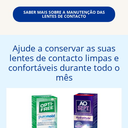
SABER MAIS SOBRE A MANUTENÇÃO DAS
LENTES DE CONTACTO
Ajude a conservar as suas
lentes de contacto limpas e
confortáveis durante todo o
mês