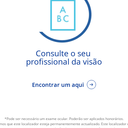
Consulte o seu 
profissional da visão
Encontrar um aqui
*Pode ser necessário um exame ocular. Poderão ser aplicados honorários.
os que este localizador esteja permanentemente actualizado. Este localizador d