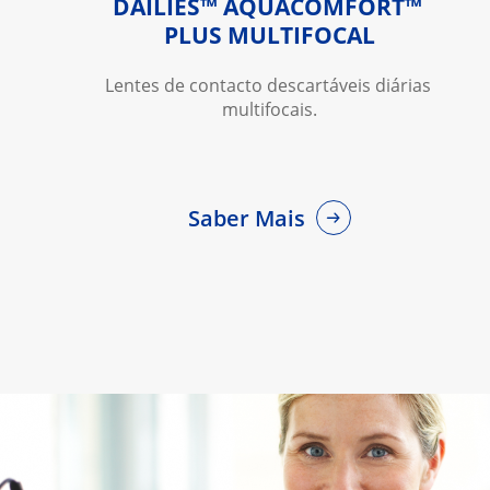
DAILIES™ AQUACOMFORT™ 
PLUS MULTIFOCAL
Lentes de contacto descartáveis diárias 
multifocais.
Saber Mais