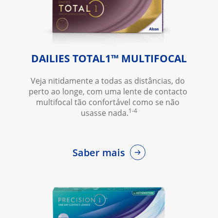
DAILIES TOTAL1™ MULTIFOCAL
Veja nitidamente a todas as distâncias, do 
perto ao longe, com uma lente de contacto 
multifocal tão confortável como se não 
1-4
usasse nada.
Saber mais