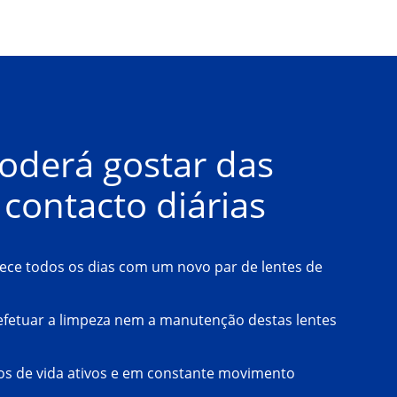
derá gostar das 
 contacto diárias
ece todos os dias com um novo par de lentes de
efetuar a limpeza nem a manutenção destas lentes
ilos de vida ativos e em constante movimento