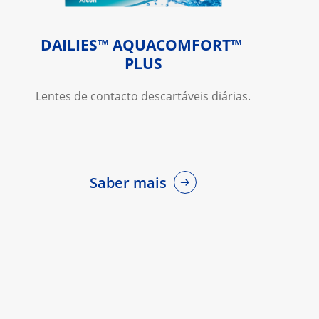
DAILIES™ AQUACOMFORT™ 
PLUS
Lentes de contacto descartáveis diárias.
Saber mais