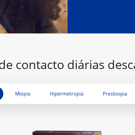
de contacto diárias desc
Miopia
Hipermetropia
Presbiopia