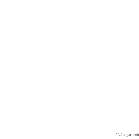
*Não garantim