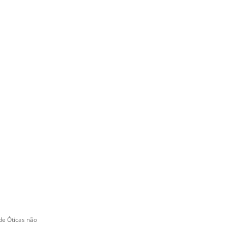
e Óticas não 