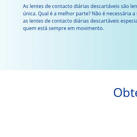
As lentes de contacto diárias descartáveis são lent
única. Qual é a melhor parte? Não é necessária 
as lentes de contacto diárias descartáveis espec
quem está sempre em movimento.
Obte