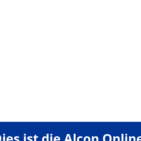
ies ist die Alcon Onlin