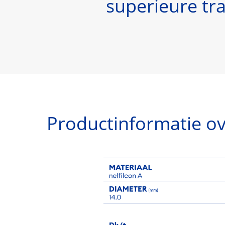
superieure tra
Productinformatie o