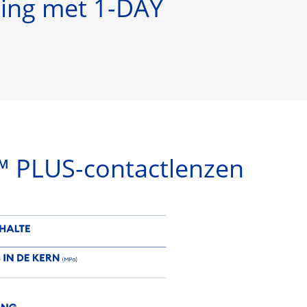
jking met 1-DAY
 PLUS-contactlenzen