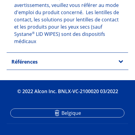
avertissements, veuillez vous référer au mode
d'emploi du produit concerné. Les lentilles de
contact, les solutions pour lentilles de contact
et les produits pour les yeux secs (sauf
®
Systane
LID WIPES) sont des dispositifs
médicaux
Références
© 2022 Alcon Inc. BNLX-VC-2100020 03/2022
Belgique