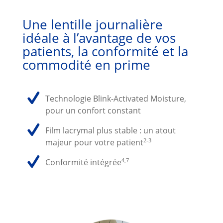
Une lentille journalière
idéale à l’avantage de vos
patients, la conformité et la
commodité en prime
Technologie Blink-Activated Moisture,
pour un confort constant
Film lacrymal plus stable : un atout
2-3
majeur pour votre patient
4,7
Conformité intégrée