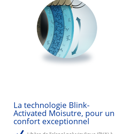
La technologie Blink-
Activated Moisutre, pour un
confort exceptionnel