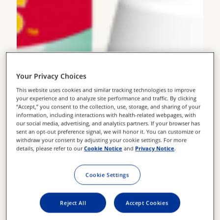
Your Privacy Choices
This website uses cookies and similar tracking technologies to improve
your experience and to analyze site performance and traffic. By clicking
“Accept,” you consent to the collection, use, storage, and sharing of your
information, including interactions with health-related webpages, with
our social media, advertising, and analytics partners. If your browser has
sent an opt-out preference signal, we will honor it. You can customize or
withdraw your consent by adjusting your cookie settings. For more
details, please refer to our
Cookie Notice
and
Privacy Notice
.
Cookie Settings
Reject All
Accept Cookies