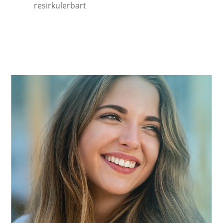
resirkulerbart