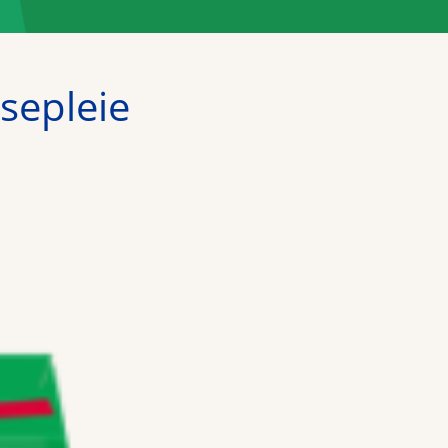
sepleie