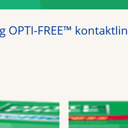
 OPTI-FREE™ kontaktlin