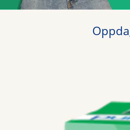
Oppdag