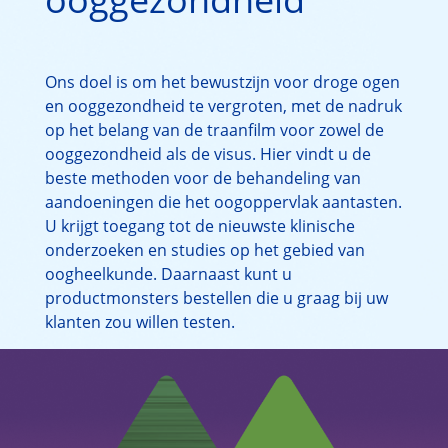
Inschrijven voor OCU-LINK
Ons doel is om het bewustzijn voor droge ogen
en ooggezondheid te vergroten, met de nadruk
op het belang van de traanfilm voor zowel de
ooggezondheid als de visus. Hier vindt u de
beste methoden voor de behandeling van
aandoeningen die het oogoppervlak aantasten.
U krijgt toegang tot de nieuwste klinische
onderzoeken en studies op het gebied van
oogheelkunde. Daarnaast kunt u
productmonsters bestellen die u graag bij uw
klanten zou willen testen.