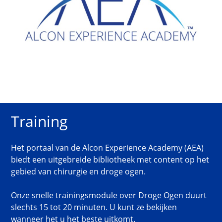
Training
Het portaal van de Alcon Experience Academy (AEA)
biedt een uitgebreide bibliotheek met content op het
gebied van chirurgie en droge ogen.
Onze snelle trainingsmodule over Droge Ogen duurt
slechts 15 tot 20 minuten. U kunt ze bekijken
wanneer het u het beste uitkomt.