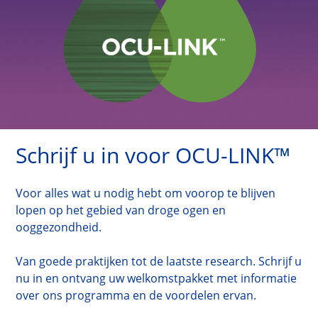
Schrijf u in voor OCU-LINK
™
Voor alles wat u nodig hebt om voorop te blijven
lopen op het gebied van droge ogen en
ooggezondheid.
Van goede praktijken tot de laatste research. Schrijf u
nu in en ontvang uw welkomstpakket met informatie
over ons programma en de voordelen ervan.