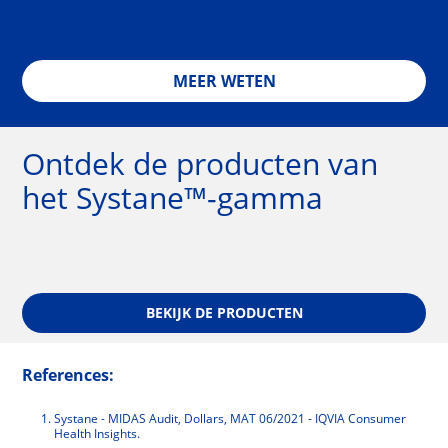
MEER WETEN
Ontdek de producten van
het Systane™-gamma
BEKIJK DE PRODUCTEN
References:
Systane - MIDAS Audit, Dollars, MAT 06/2021 - IQVIA Consumer 
Health Insights.