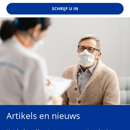
SCHRIJF U IN
Artikels en nieuws