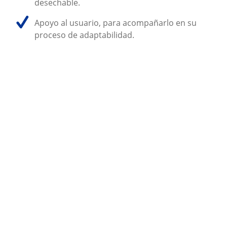
desechable.
Apoyo al usuario, para acompañarlo en su 
proceso de adaptabilidad. 