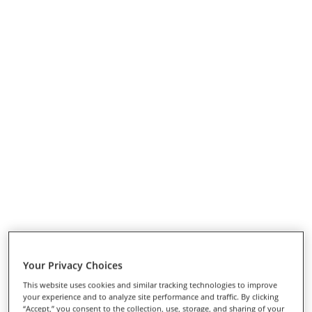
Your Privacy Choices
This website uses cookies and similar tracking technologies to improve
your experience and to analyze site performance and traffic. By clicking
“Accept,” you consent to the collection, use, storage, and sharing of your