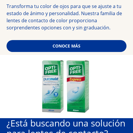
Transforma tu color de ojos para que se ajuste a tu 
estado de ánimo y 
personalidad. Nuestra familia de 
lentes de contacto de color proporciona 
sorprendentes opciones con y sin graduación.
CONOCE MÁS
¿Está buscando una solución 