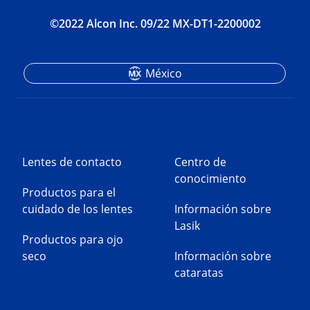
©2022 Alcon Inc. 09/22 MX-DT1-2200002
México
Lentes de contacto
Centro de
conocimiento
Productos para el
cuidado de los lentes
Información sobre
Lasik
Productos para ojo
seco
Información sobre
cataratas