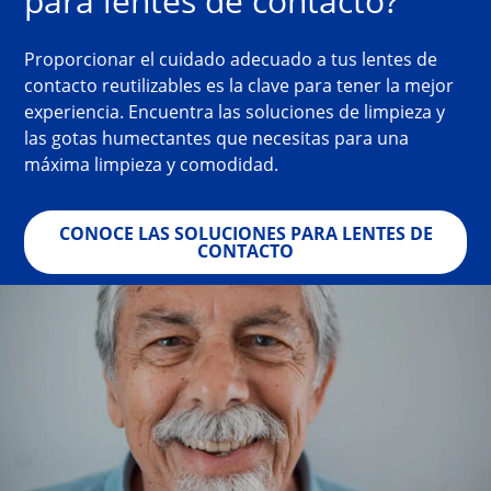
para lentes de contacto?
Proporcionar el cuidado adecuado a tus lentes de 
contacto reutilizables es la clave 
para tener la mejor 
experiencia. Encuentra las soluciones de limpieza y 
las gotas 
humectantes que necesitas para una 
máxima limpieza y comodidad.
CONOCE LAS SOLUCIONES PARA LENTES DE
CONTACTO