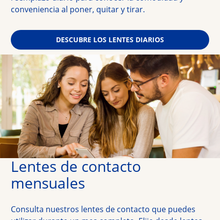
conveniencia al poner, quitar y tirar.
DESCUBRE LOS LENTES DIARIOS
Lentes de contacto 
mensuales
Consulta nuestros lentes de contacto que puedes 