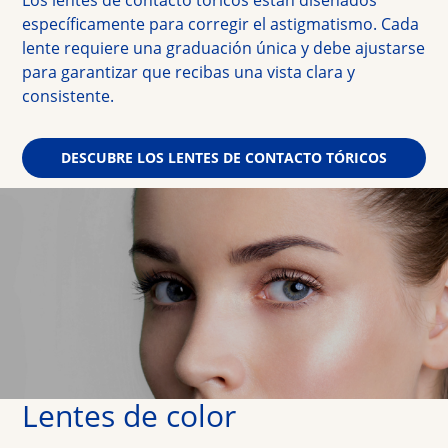
específicamente para corregir el 
astigmatismo. Cada 
lente requiere una graduación única y debe ajustarse 
para 
garantizar que recibas una vista clara y 
consistente.
DESCUBRE LOS LENTES DE CONTACTO TÓRICOS
Lentes de color