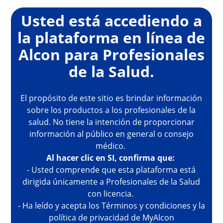
Skip to main content
Usted está accediendo a
la plataforma en línea de
Alcon para Profesionales
de la Salud.
El propósito de este sitio es brindar información
sobre los productos a los profesionales de la
salud. No tiene la intención de proporcionar
información al público en general o consejo
médico.
Al hacer clic en SI, confirma que:
- Usted comprende que esta plataforma está
dirigida únicamente a Profesionales de la Salud
con licencia.
- Ha leído y acepta los Términos y condiciones y la
política de privacidad de MyAlcon