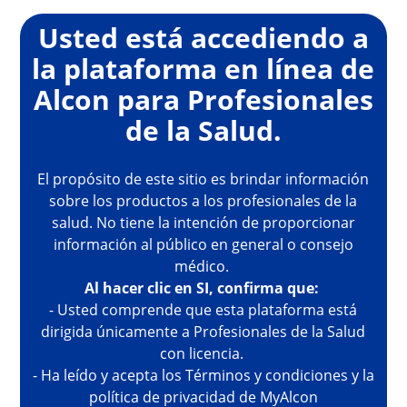
Skip to main content
Usted está accediendo a
la plataforma en línea de
Alcon para Profesionales
de la Salud.
El propósito de este sitio es brindar información
sobre los productos a los profesionales de la
salud. No tiene la intención de proporcionar
información al público en general o consejo
médico.
Al hacer clic en SI, confirma que:
- Usted comprende que esta plataforma está
dirigida únicamente a Profesionales de la Salud
con licencia.
- Ha leído y acepta los Términos y condiciones y la
política de privacidad de MyAlcon