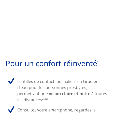
Pour un confort réinventé
1
Lentilles de contact journalières à Gradient 
d’eau pour les personnes presbytes, 
permettant une 
vision claire et nette
 à toutes 
2,3
les distances
*.
Consultez votre smartphone, regardez la 