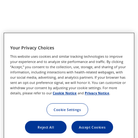
Your Privacy Choices
This website uses cookies and similar tracking technologies to improve
your experience and to analyze site performance and traffic. By clicking
“Accept,” you consent to the collection, use, storage, and sharing of your
information, including interactions with health-related webpages, with
our social media, advertising, and analytics partners. If your browser has
sent an opt-out preference signal, we will honor it. You can customize or
withdraw your consent by adjusting your cookie settings. For more
details, please refer to our
Cookie Notice
and
Privacy Notice
.
Cookie Settings
Reject All
Accept Cookies
Mentions Obligatoires