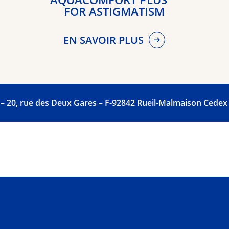
FOR ASTIGMATISM
EN SAVOIR PLUS
– 20, rue des Deux Gares – F-92842 Rueil-Malmaison Cedex – 