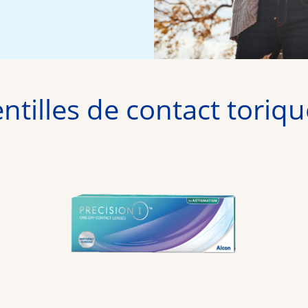
ntilles de contact toriq