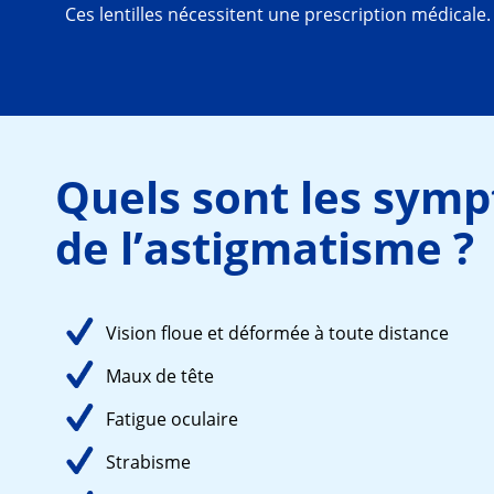
Ces lentilles nécessitent une prescription médicale.
Quels sont les symp
de l’astigmatisme ?
Vision floue et déformée à toute distance
Maux de tête
Fatigue oculaire
Strabisme