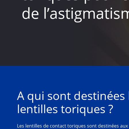
de l’astigmatis
A qui sont destinées l
lentilles toriques ?
Les lentilles de contact toriques sont destinées aux