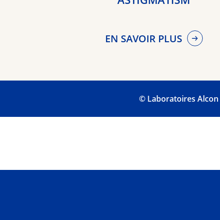
EN SAVOIR PLUS
© Laboratoires Alcon 