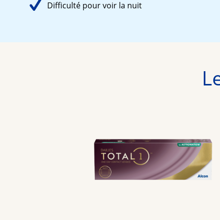
Difficulté pour voir la nuit
Le