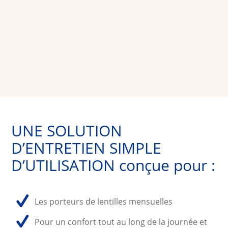
UNE SOLUTION 
D’ENTRETIEN SIMPLE 
D’UTILISATION conçue pour :
Les porteurs de lentilles mensuelles
Pour un confort tout au long de la journée et 