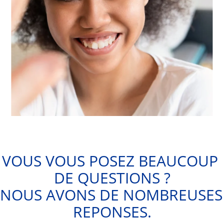
VOUS VOUS POSEZ BEAUCOUP 
DE QUESTIONS ?
NOUS AVONS DE NOMBREUSES 
REPONSES.