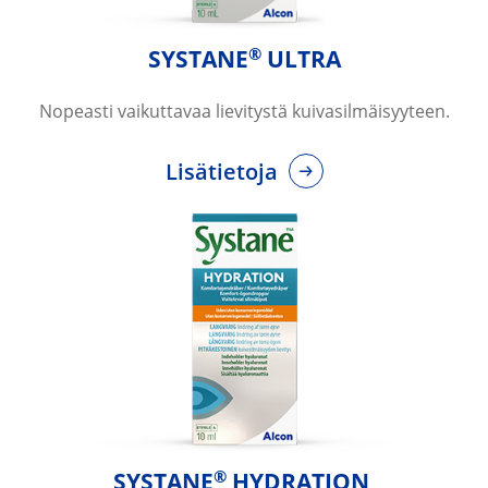
®
SYSTANE
 ULTRA
Nopeasti vaikuttavaa lievitystä kuivasilmäisyyteen.
Lisätietoja
®
SYSTANE
 HYDRATION 