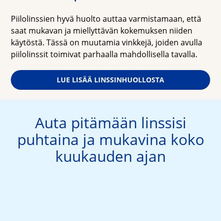
Piilolinssien hyvä huolto auttaa varmistamaan, että 
saat mukavan ja miellyttävän kokemuksen niiden 
käytöstä. Tässä on muutamia vinkkejä, joiden avulla 
piilolinssit toimivat parhaalla mahdollisella tavalla.
LUE LISÄÄ LINSSINHUOLLOSTA
Auta pitämään linssisi
puhtaina ja mukavina koko
kuukauden ajan