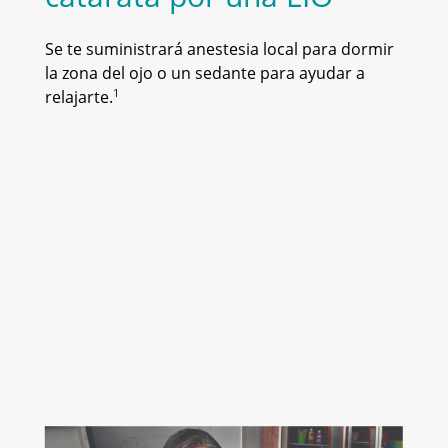
Se te suministrará anestesia local para dormir
la zona del ojo o un sedante para ayudar a
1
relajarte.