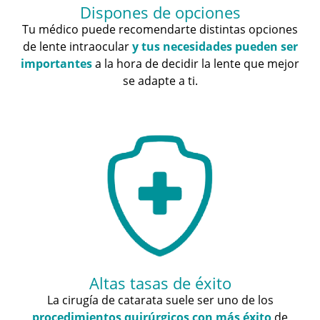
Dispones de opciones
Tu médico puede recomendarte distintas opciones
de lente intraocular
y tus necesidades pueden ser
importantes
a la hora de decidir la lente que mejor
se adapte a ti.
Altas tasas de éxito
La cirugía de catarata suele ser uno de los
procedimientos quirúrgicos con más éxito
de