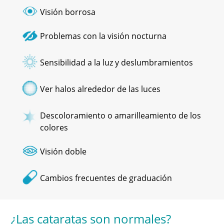
Visión borrosa
Problemas con la visión nocturna
Sensibilidad a la luz y deslumbramientos
Ver halos alrededor de las luces
Descoloramiento o amarilleamiento de los
colores
Visión doble
Cambios frecuentes de graduación
¿Las cataratas son normales?