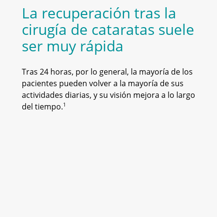
La recuperación tras la
cirugía de cataratas suele
ser muy rápida
Tras 24 horas, por lo general, la mayoría de los
pacientes pueden volver a la mayoría de sus
actividades diarias, y su visión mejora a lo largo
1
del tiempo.