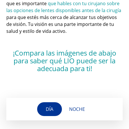
que es importante
que hables con tu cirujano sobre
las opciones de lentes disponibles antes de la cirugía
para que estés más cerca de alcanzar tus objetivos
de visión. Tu visión es una parte importante de tu
salud y estilo de vida activo.
¡Compara las imágenes de abajo
para saber qué LIO puede ser la
adecuada para ti!
DÍA
NOCHE