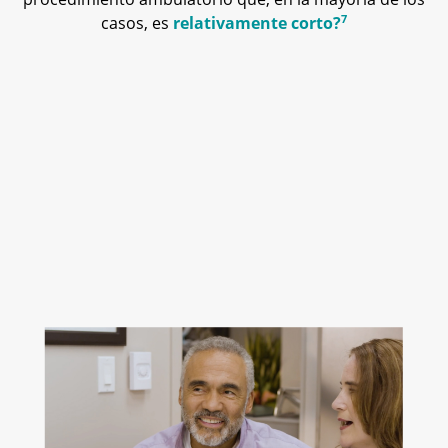
7
casos, es
relativamente corto?