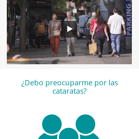
¿Debo preocuparme por las
cataratas?