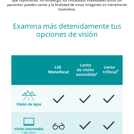
que representa. Sin embargo, los resultados individuales entre los
pacientes pueden variar y la finalidad de estas imágenes es meramente
ilustrativa.
Examina más detenidamente tus
opciones de visión