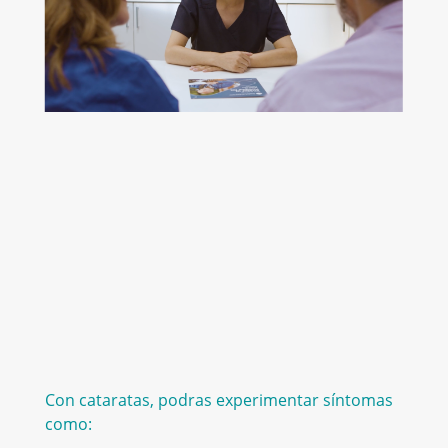
Con cataratas, podras experimentar síntomas
como: