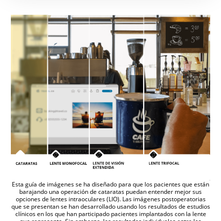
Esta guía de imágenes se ha diseñado para que los pacientes que están
barajando una operación de cataratas puedan entender mejor sus
opciones de lentes intraoculares (LIO). Las imágenes postoperatorias
que se presentan se han desarrollado usando los resultados de estudios
clínicos en los que han participado pacientes implantados con la lente