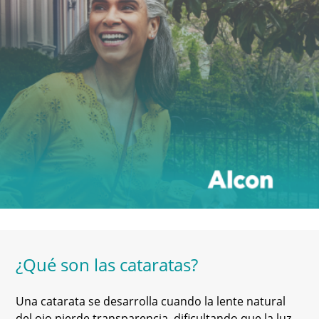
¿Qué son las cataratas?
Una catarata se desarrolla cuando la lente natural
del ojo pierde transparencia, dificultando que la luz