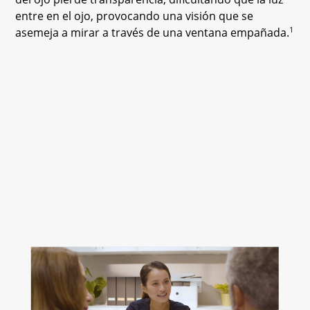
entre en el ojo, provocando una visión que se
1
asemeja a mirar a través de una ventana empañada.