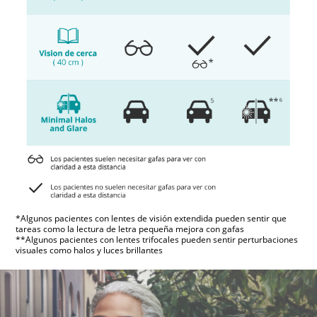
*Algunos pacientes con lentes de visión extendida pueden sentir que
tareas como la lectura de letra pequeña mejora con gafas
**Algunos pacientes con lentes trifocales pueden sentir perturbaciones
visuales como halos y luces brillantes