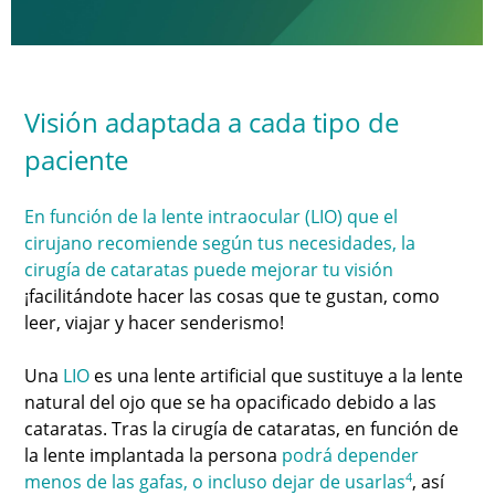
Visión adaptada a cada tipo de
paciente
En función de la lente intraocular (LIO) que el
cirujano recomiende según tus necesidades, la
cirugía de cataratas puede mejorar tu visión
¡facilitándote hacer las cosas que te gustan, como
leer, viajar y hacer senderismo!
Una
LIO
es una lente artificial que sustituye a la lente
natural del ojo que se ha opacificado debido a las
cataratas. Tras la cirugía de cataratas, en función de
la lente implantada la persona
podrá depender
4
menos de las gafas, o incluso dejar de usarlas
, así