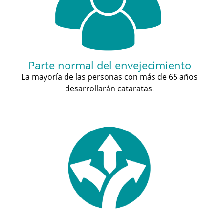
Parte normal del envejecimiento
La mayoría de las personas con más de 65 años
desarrollarán cataratas.