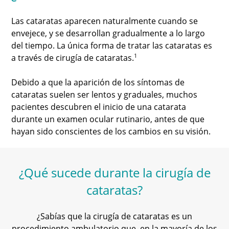
Las cataratas aparecen naturalmente cuando se
envejece, y se desarrollan gradualmente a lo largo
del tiempo. La única forma de tratar las cataratas es
1
a través de cirugía de cataratas.
Debido a que la aparición de los síntomas de
cataratas suelen ser lentos y graduales, muchos
pacientes descubren el inicio de una catarata
durante un examen ocular rutinario, antes de que
hayan sido conscientes de los cambios en su visión.
¿Qué sucede durante la cirugía de
cataratas?
¿Sabías que la cirugía de cataratas es un
procedimiento ambulatorio que, en la mayoría de los