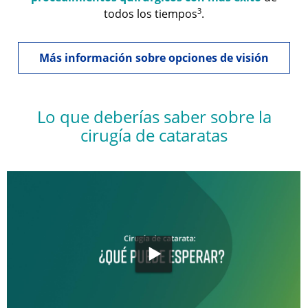
3
todos los tiempos
.
Más información sobre opciones de visión
Lo que deberías saber sobre la
cirugía de cataratas