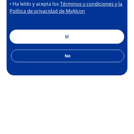
• Ha leído y acepta los
Términos y condiciones y la
Política de privacidad de MyAlcon
.
SÍ
No