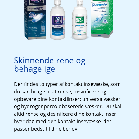
Skinnende rene og 
behagelige
Der findes to typer af kontaktlinsevæske, som 
du kan bruge til at rense, desinficere og 
opbevare dine kontaktlinser: universalvæsker 
og hydrogenperoxidbaserede væsker. Du skal 
altid rense og desinficere dine kontaktlinser 
hver dag med den kontaktlinsevæske, der 
passer bedst til dine behov.