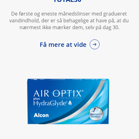
De første og eneste månedslinser med gradueret 
vandindhold, der er så behagelige at have på, at du 
nærmest ikke mærker dem, selv på dag 30.
Få mere at vide