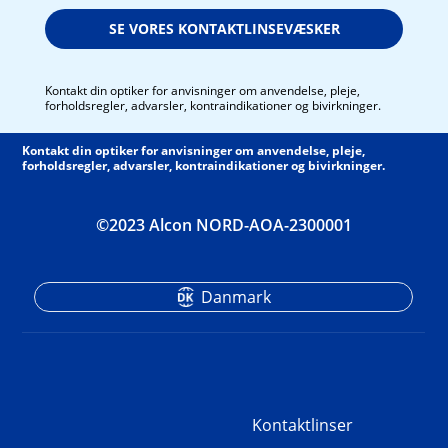
SE VORES KONTAKTLINSEVÆSKER
Kontakt din optiker for anvisninger om anvendelse, pleje,
forholdsregler, advarsler, kontraindikationer og bivirkninger.
Kontakt din optiker for anvisninger om anvendelse, pleje,
forholdsregler, advarsler, kontraindikationer og bivirkninger.
©2023 Alcon NORD-AOA-2300001
Danmark
Kontaktlinser