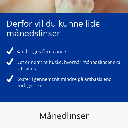
Derfor vil du kunne lide 
månedslinser
Kan bruges flere gange
Det er nemt at huske, hvornår månedslinser skal 
udskiftes
Koster i gennemsnit mindre på årsbasis end 
endagslinser
Månedlinser