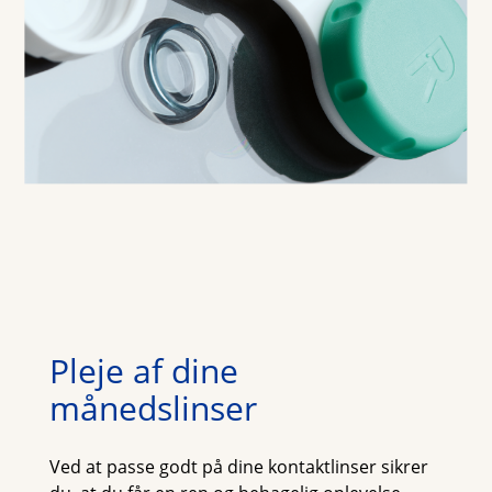
Pleje af dine 
månedslinser
Ved at passe godt på dine kontaktlinser sikrer 