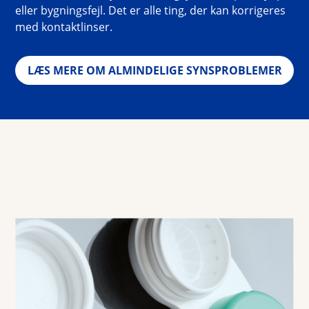
eller bygningsfejl. Det er alle ting, der kan korrigeres 
med kontaktlinser.
LÆS MERE OM ALMINDELIGE SYNSPROBLEMER