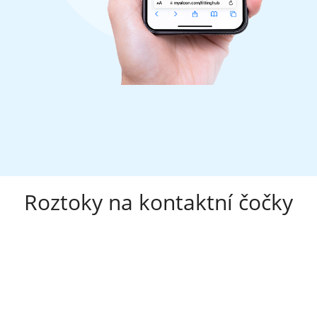
Roztoky na kontaktní čočky