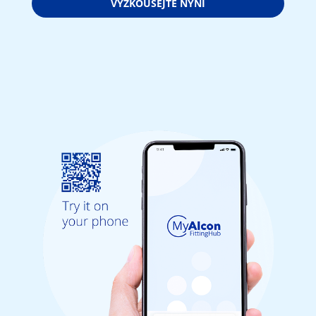
VYZKOUŠEJTE NYNÍ