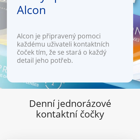
Alcon
Alcon je připravený pomoci
každému uživateli kontaktních
čoček tím, že se stará o každý
detail jeho potřeb.
Denní jednorázové
kontaktní čočky