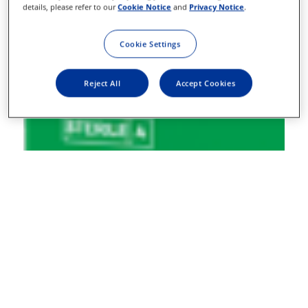
details, please refer to our
Cookie Notice
and
Privacy Notice
.
Cookie Settings
Reject All
Accept Cookies