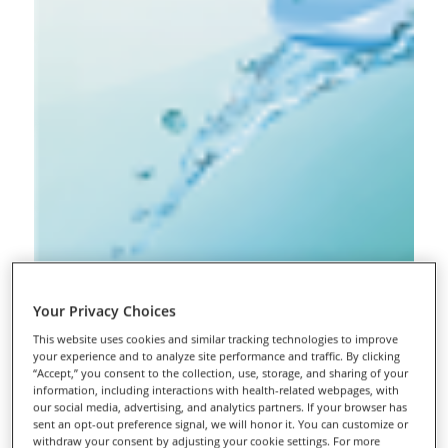
Your Privacy Choices
This website uses cookies and similar tracking technologies to improve
your experience and to analyze site performance and traffic. By clicking
“Accept,” you consent to the collection, use, storage, and sharing of your
information, including interactions with health-related webpages, with
our social media, advertising, and analytics partners. If your browser has
sent an opt-out preference signal, we will honor it. You can customize or
withdraw your consent by adjusting your cookie settings. For more