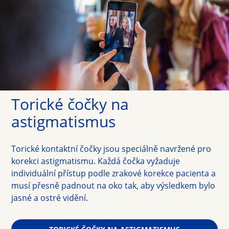
Torické čočky na 
astigmatismus
Torické kontaktní čočky jsou speciálně navržené pro 
korekci astigmatismu. Každá čočka vyžaduje 
individuální přístup podle zrakové korekce pacienta a 
musí přesně padnout na oko tak, aby výsledkem bylo 
jasné a ostré vidění.