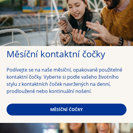
Měsíční kontaktní čočky
Podívejte se na naše měsíční, opakovaně použitelné 
kontaktní čočky. Vyberte si podle vašeho životního 
stylu z kontaktních čoček navržených na denní, 
prodloužené nebo kontinuální nošení.
MĚSÍČNÍ ČOČKY