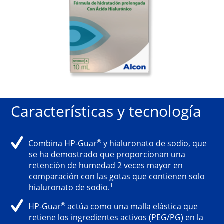
Características y tecnología
®
Combina HP-Guar
y hialuronato de sodio, que
se ha demostrado que proporcionan una
retención de humedad 2 veces mayor en
comparación con las gotas que contienen solo
1
hialuronato de sodio.
®
HP-Guar
actúa como una malla elástica que
retiene los ingredientes activos (PEG/PG) en la