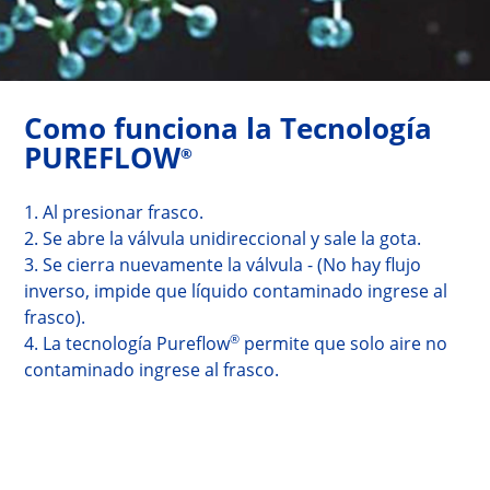
Como funciona la Tecnología 
PUREFLOW
®
1. Al presionar frasco.
2. Se abre la válvula unidireccional y sale la gota.
3. Se cierra nuevamente la válvula - (No hay flujo
inverso, impide que líquido contaminado ingrese al
frasco).
®
4. La tecnología Pureflow
permite que solo aire no
contaminado ingrese al frasco.