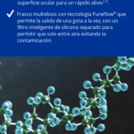
1-3
superficie ocular para un rápido alivio
.
®
Frasco multidosis con tecnología PureFlow
que
permite la salida de una gota a la vez, con un
filtro inteligente de silicona separado para
permitir que solo entre aire evitando la
contaminación.