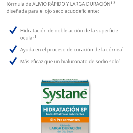
1-3
fórmula de ALIVIO RÁPIDO Y LARGA DURACIÓN
diseñada para el ojo seco acuodeficiente:
Hidratación de doble acción de la superficie
1
ocular
1
Ayuda en el proceso de curación de la córnea
1
Más eficaz que un hialuronato de sodio solo