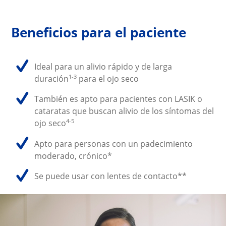
Beneficios para el paciente
Ideal para un alivio rápido y de larga
1-3
duración
para el ojo seco
También es apto para pacientes con LASIK o
cataratas que buscan alivio de los síntomas del
4-5
ojo seco
Apto para personas con un padecimiento
moderado, crónico*
Se puede usar con lentes de contacto**