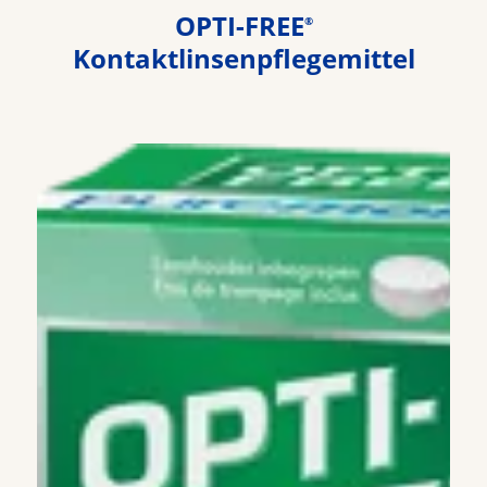
OPTI-FREE
®
Kontaktlinsenpflegemittel