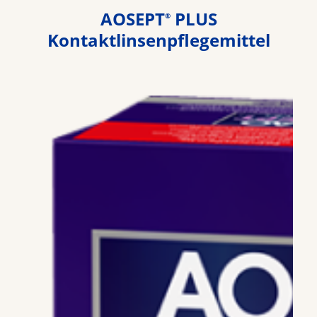
AOSEPT
PLUS
®
Kontaktlinsenpflegemittel