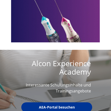
Alcon Experience
Academy
Interessante Schulungsinhalte und
Trainingsangebote
AEA-Portal besuchen