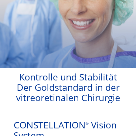
Kontrolle und Stabilität
Der Goldstandard in der
vitreoretinalen Chirurgie
CONSTELLATION
Vision
®
System