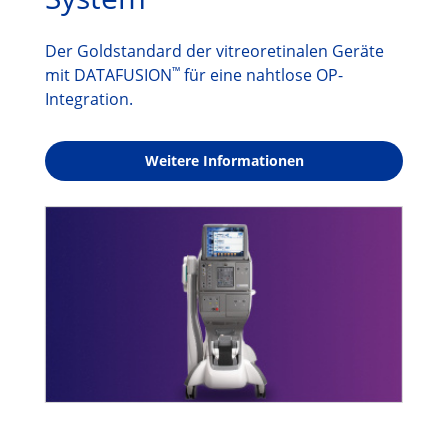
Der Goldstandard der vitreoretinalen Geräte
™
mit DATAFUSION
für eine nahtlose OP-
Integration.
Weitere Informationen