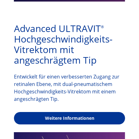
Advanced ULTRAVIT
®
Hochgeschwindigkeits-
Vitrektom mit
angeschrägtem Tip
Entwickelt für einen verbesserten Zugang zur
retinalen Ebene, mit dual-pneumatischem
Hochgeschwindigkeits-Vitrektom mit einem
angeschrägten Tip.
Weitere Informationen