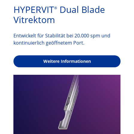
HYPERVIT
Dual Blade
®
Vitrektom
Entwickelt für Stabilität bei 20.000 spm und
kontinuierlich geöffnetem Port.
Weitere Informationen