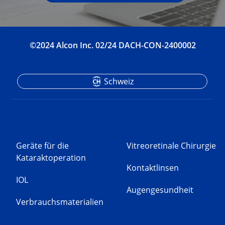
©2024 Alcon Inc. 02/24 DACH-CON-2400002
Schweiz
Geräte für die
Vitreoretinale Chirurgie
Kataraktoperation
Kontaktlinsen
IOL
Augengesundheit
Verbrauchsmaterialien