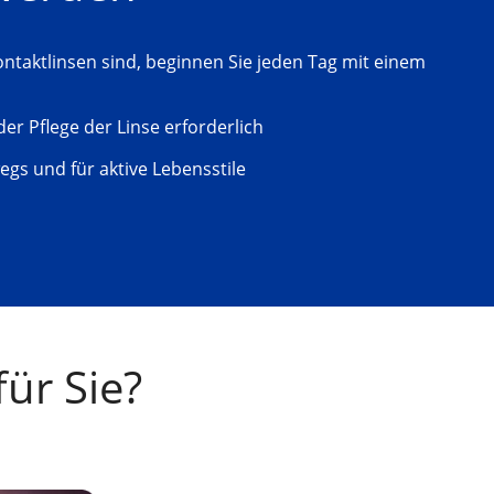
ntaktlinsen sind, beginnen Sie jeden Tag mit einem 
er Pflege der Linse erforderlich
egs und für aktive Lebensstile
für Sie?