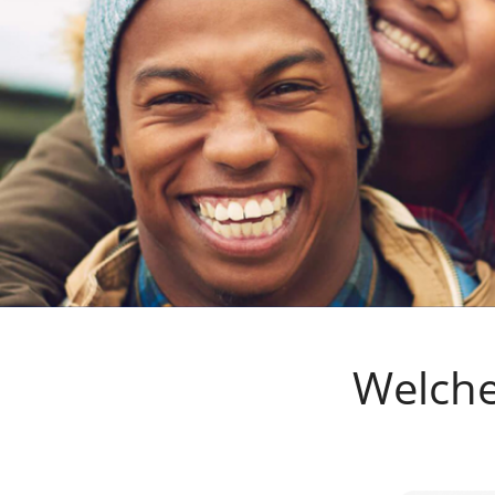
Welche 