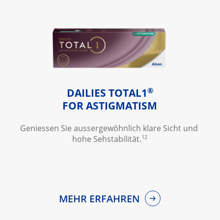
®
DAILIES TOTAL1
FOR ASTIGMATISM
Geniessen Sie aussergewöhnlich klare Sicht und 
12
hohe Sehstabilität.
MEHR ERFAHREN