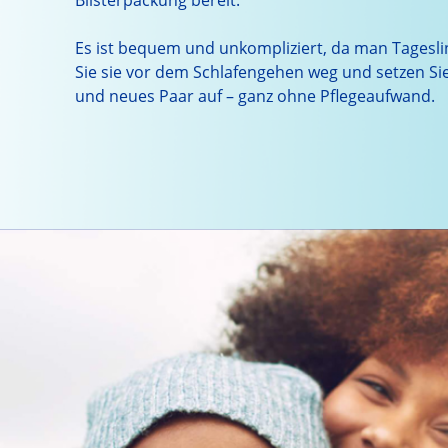
Es ist bequem und unkompliziert, da man Tagesli
Sie sie vor dem Schlafengehen weg und setzen Sie
und neues Paar auf – ganz ohne Pflegeaufwand.