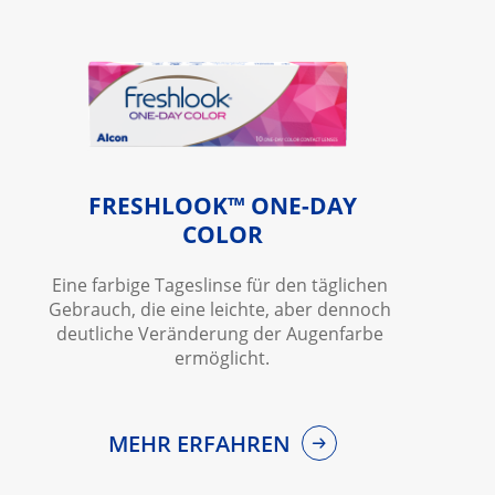
FRESHLOOK™ ONE-DAY
COLOR
Eine farbige Tageslinse für den täglichen 
Gebrauch, die eine leichte, aber dennoch 
deutliche Veränderung der Augenfarbe 
ermöglicht.
MEHR ERFAHREN