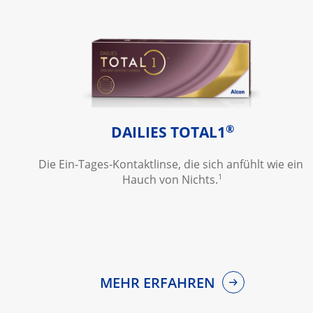
®
DAILIES TOTAL1
Die Ein-Tages-Kontaktlinse, die sich anfühlt wie ein 
1
Hauch von Nichts.
MEHR ERFAHREN