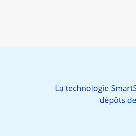
La technologie Smart
dépôts de 