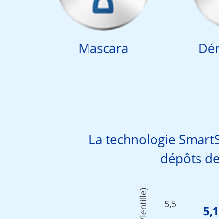
La technologie Smart
dépôts de 