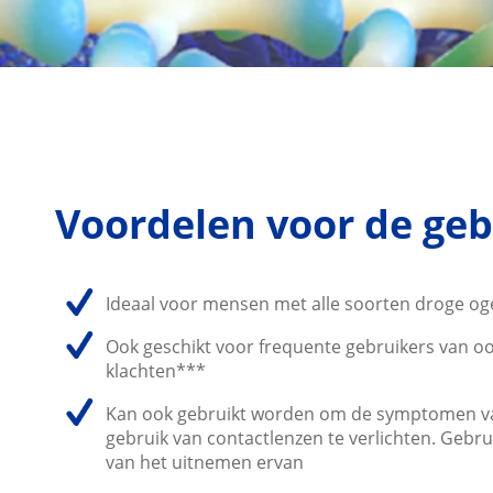
Voordelen voor de geb
Ideaal voor mensen met alle soorten droge og
Ook geschikt voor frequente gebruikers van oo
klachten***
Kan ook gebruikt worden om de symptomen va
gebruik van contactlenzen te verlichten. Gebru
van het uitnemen ervan