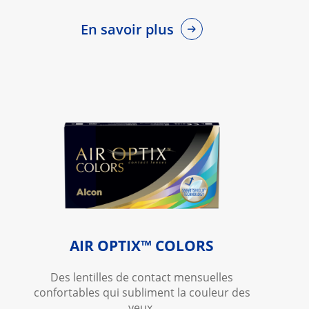
En savoir plus
AIR OPTIX™ COLORS
Des lentilles de contact mensuelles
confortables qui subliment la couleur des
yeux.