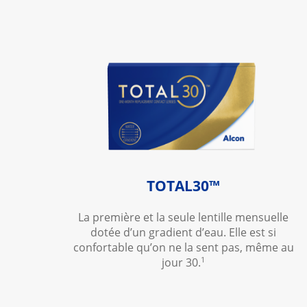
TOTAL30™
La première et la seule lentille mensuelle
dotée d’un gradient d’eau. Elle est si
confortable qu’on ne la sent pas, même au
1
jour 30.