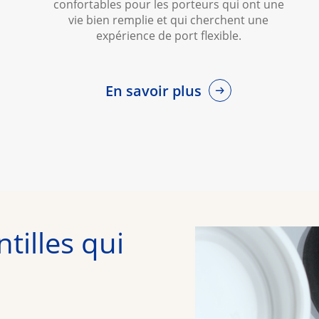
confortables pour les porteurs qui ont une
vie bien remplie et qui cherchent une
expérience de port flexible.
En savoir plus
tilles qui