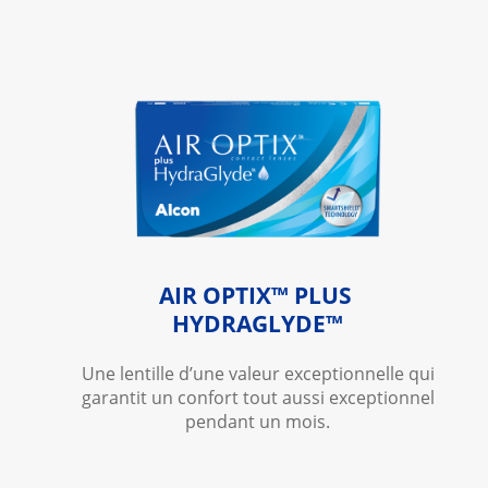
AIR OPTIX™ PLUS 
HYDRAGLYDE™
Une lentille d’une valeur exceptionnelle qui
garantit un confort tout aussi exceptionnel
pendant un mois.