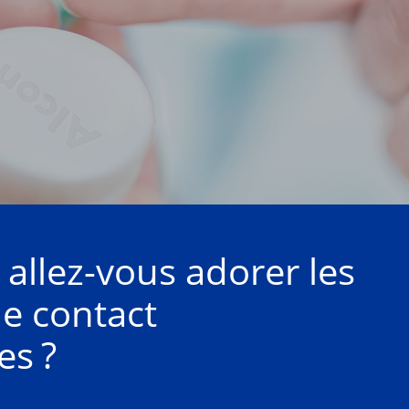
allez-vous adorer les
de contact
es ?