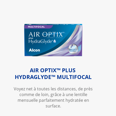
AIR OPTIX™ PLUS 
HYDRAGLYDE™ MULTIFOCAL
Voyez net à toutes les distances, de près
comme de loin, grâce à une lentille
mensuelle parfaitement hydratée en
surface.