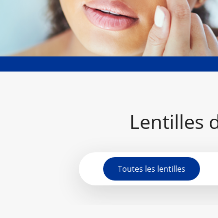
Lentilles 
Toutes les lentilles