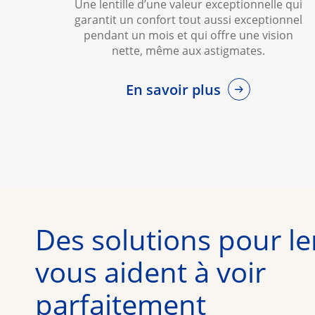
Une lentille d’une valeur exceptionnelle qui
garantit un confort tout aussi exceptionnel
pendant un mois et qui offre une vision
nette, même aux astigmates.
En savoir plus
Des solutions pour len
vous aident à voir
parfaitement