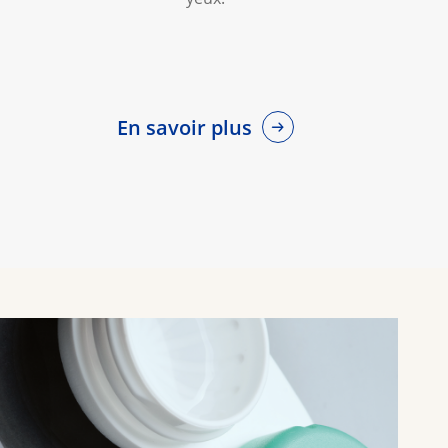
En savoir plus