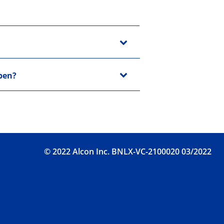
bben?
© 2022 Alcon Inc. BNLX-VC-2100020 03/2022