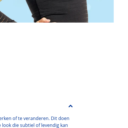
erken of te veranderen. Dit doen
 look die subtiel of levendig kan