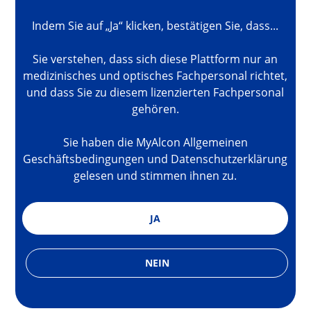
Indem Sie auf „Ja“ klicken, bestätigen Sie, dass...
Sie verstehen, dass sich diese Plattform nur an
medizinisches und optisches Fachpersonal richtet,
und dass Sie zu diesem lizenzierten Fachpersonal
gehören.
Sie haben die MyAlcon Allgemeinen
Geschäftsbedingungen und Datenschutzerklärung
gelesen und stimmen ihnen zu.
JA
NEIN