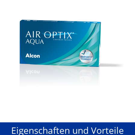
Eigenschaften und Vorteile