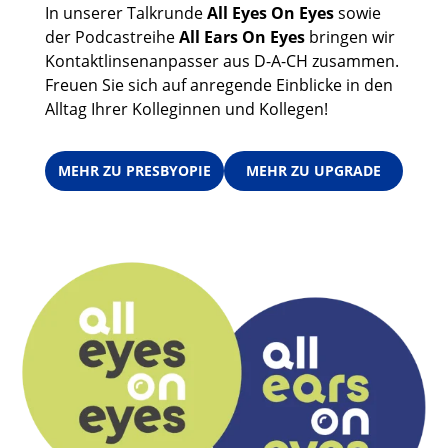
In unserer Talkrunde
All Eyes On Eyes
sowie
der Podcastreihe
All Ears On Eyes
bringen wir
Kontaktlinsenanpasser aus D-A-CH zusammen.
Freuen Sie sich auf anregende Einblicke in den
Alltag Ihrer Kolleginnen und Kollegen!
MEHR ZU PRESBYOPIE
MEHR ZU UPGRADE