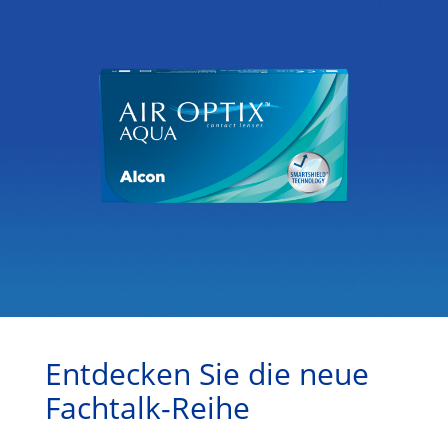
Entdecken Sie die neue
Fachtalk-Reihe