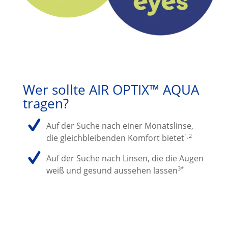
Wer sollte AIR OPTIX™ AQUA
tragen?
Auf der Suche nach einer Monatslinse,
1,2
die gleichbleibenden Komfort bietet
Auf der Suche nach Linsen, die die Augen
3*
weiß und gesund aussehen lassen