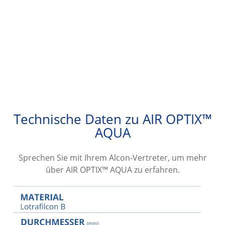
Technische Daten zu AIR OPTIX™
AQUA
Sprechen Sie mit Ihrem Alcon-Vertreter, um mehr
über AIR OPTIX™ AQUA zu erfahren.