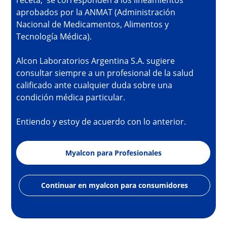
receta, se corresponden a los lineamientos
aprobados por la ANMAT (Administración
Nacional de Medicamentos, Alimentos y
Tecnología Médica).
Alcon Laboratorios Argentina S.A. sugiere
consultar siempre a un profesional de la salud
calificado ante cualquier duda sobre una
condición médica particular.
Entiendo y estoy de acuerdo con lo anterior.
Myalcon para Profesionales
Continuar en myalcon para consumidores