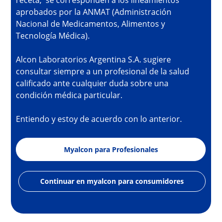
receta, se corresponden a los lineamientos
aprobados por la ANMAT (Administración
Nacional de Medicamentos, Alimentos y
Tecnología Médica).
Alcon Laboratorios Argentina S.A. sugiere
consultar siempre a un profesional de la salud
calificado ante cualquier duda sobre una
condición médica particular.
Entiendo y estoy de acuerdo con lo anterior.
Myalcon para Profesionales
Continuar en myalcon para consumidores